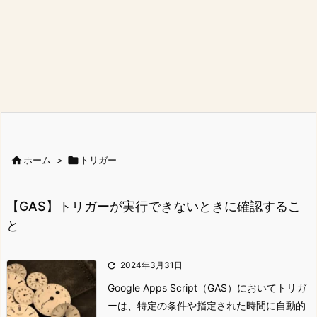

ホーム
>

トリガー
【GAS】トリガーが実行できないときに確認するこ
と

2024年3月31日
Google Apps Script（GAS）においてトリガ
ーは、特定の条件や指定された時間に自動的