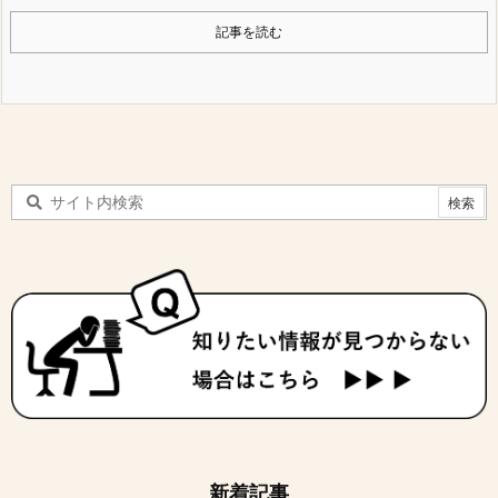
記事を読む
新着記事