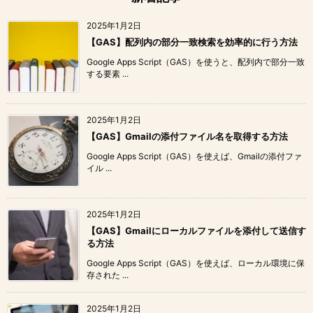
2025年1月2日
【GAS】配列内の部分一致検索を効率的に行う方法
Google Apps Script（GAS）を使うと、配列内で部分一致
する要素 ...
2025年1月2日
【GAS】Gmailの添付ファイル名を取得する方法
Google Apps Script（GAS）を使えば、Gmailの添付ファ
イル ...
2025年1月2日
【GAS】Gmailにローカルファイルを添付して送信す
る方法
Google Apps Script（GAS）を使えば、ローカル環境に保
存された ...
2025年1月2日