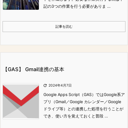
記の3つの作業を行う必要がありま ...
記事を読む
【GAS】 Gmail連携の基本

2024年4月7日
Google Apps Script（GAS）ではGoogle系ア
プリ（Gmail／Google カレンダー／Google
ドライブ等）との連携した処理を行うことが
でき、使い方を覚えておくと普段 ...