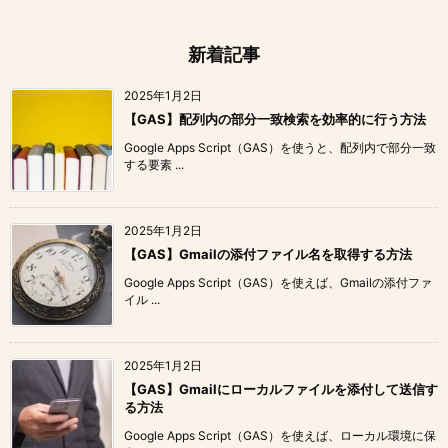
新着記事
2025年1月2日
【GAS】配列内の部分一致検索を効率的に行う方法
Google Apps Script（GAS）を使うと、配列内で部分一致
する要素 ...
2025年1月2日
【GAS】Gmailの添付ファイル名を取得する方法
Google Apps Script（GAS）を使えば、Gmailの添付ファ
イル ...
2025年1月2日
【GAS】Gmailにローカルファイルを添付して送信す
る方法
Google Apps Script（GAS）を使えば、ローカル環境に保