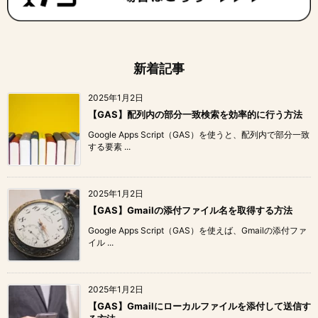
新着記事
2025年1月2日
【GAS】配列内の部分一致検索を効率的に行う方法
Google Apps Script（GAS）を使うと、配列内で部分一致
する要素 ...
2025年1月2日
【GAS】Gmailの添付ファイル名を取得する方法
Google Apps Script（GAS）を使えば、Gmailの添付ファ
イル ...
2025年1月2日
【GAS】Gmailにローカルファイルを添付して送信す