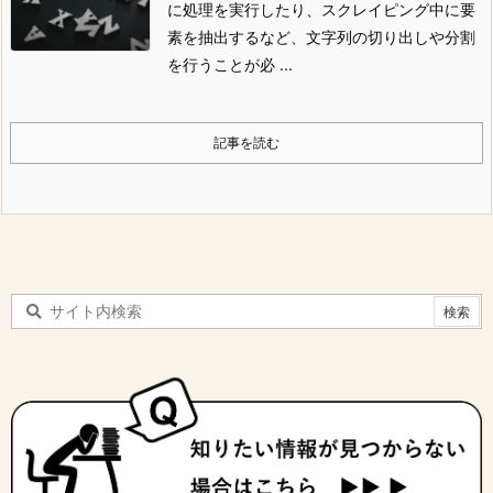
に処理を実行したり、スクレイピング中に要
素を抽出するなど、文字列の切り出しや分割
を行うことが必 ...
記事を読む