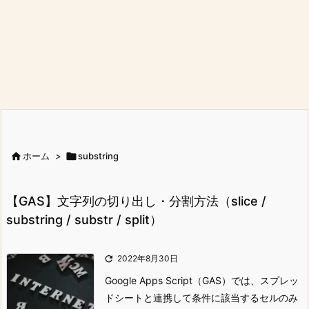

ホーム
>

substring
【GAS】文字列の切り出し・分割方法（slice /
substring / substr / split）

2022年8月30日
Google Apps Script（GAS）では、スプレッ
ドシートと連携して条件に該当するセルのみ