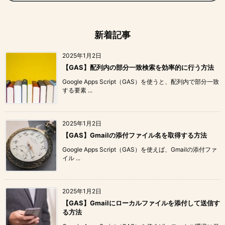
新着記事
2025年1月2日
【GAS】配列内の部分一致検索を効率的に行う方法
Google Apps Script（GAS）を使うと、配列内で部分一致
する要素 ...
2025年1月2日
【GAS】Gmailの添付ファイル名を取得する方法
Google Apps Script（GAS）を使えば、Gmailの添付ファ
イル ...
2025年1月2日
【GAS】Gmailにローカルファイルを添付して送信す
る方法