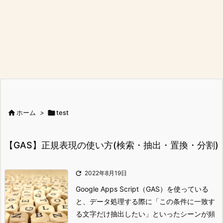

ホーム
>

test
【GAS】正規表現の使い方(検索・抽出・置換・分割)

2022年8月19日
Google Apps Script（GAS）を使っている
と、データ処理する際に「この条件に一致す
る文字だけ抽出したい」といったシーンが頻