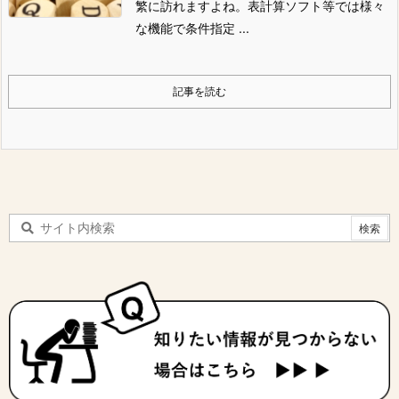
繁に訪れますよね。表計算ソフト等では様々
な機能で条件指定 ...
記事を読む