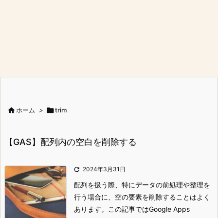

ホーム
>

trim
【GAS】配列内の空白を削除する

2024年3月31日
配列を扱う際、特にデータの前処理や整理を
行う場合に、空の要素を削除することはよく
あります。この記事ではGoogle Apps