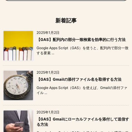
新着記事
2025年1月2日
【GAS】配列内の部分一致検索を効率的に行う方法
Google Apps Script（GAS）を使うと、配列内で部分一致
する要素 ...
2025年1月2日
【GAS】Gmailの添付ファイル名を取得する方法
Google Apps Script（GAS）を使えば、Gmailの添付ファ
イル ...
2025年1月2日
【GAS】Gmailにローカルファイルを添付して送信す
る方法