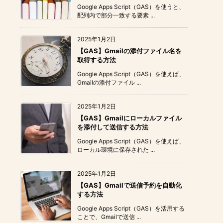
Google Apps Script（GAS）を使うと、
配列内で部分一致する要素 ...
2025年1月2日
【GAS】Gmailの添付ファイル名を
取得する方法
Google Apps Script（GAS）を使えば、
Gmailの添付ファイル ...
2025年1月2日
【GAS】Gmailにローカルファイル
を添付して送信する方法
Google Apps Script（GAS）を使えば、
ローカル環境に保存された ...
2025年1月2日
【GAS】Gmailで送信予約を自動化
する方法
Google Apps Script（GAS）を活用する
ことで、Gmailで送信 ...