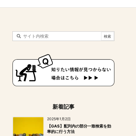
新着記事
2025年1月2日
【GAS】配列内の部分一致検索を効
率的に行う方法