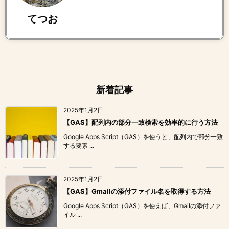
てつお
新着記事
2025年1月2日
【GAS】配列内の部分一致検索を効率的に行う方法
Google Apps Script（GAS）を使うと、配列内で部分一致
する要素 ...
2025年1月2日
【GAS】Gmailの添付ファイル名を取得する方法
Google Apps Script（GAS）を使えば、Gmailの添付ファ
イル ...