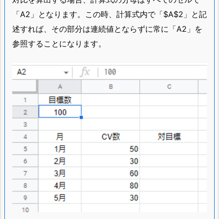
「A2」となります。この時、計算式内で「$A$2」と記
述すれば、その部分は連続値とならずに常に「A2」を
参照することになります。