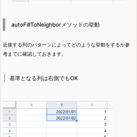
autoFillToNeighborメソッドの挙動
近接する列のパターンによってどのような挙動をするか参
考までに確認しておきます。
基準となる列は右側でもOK