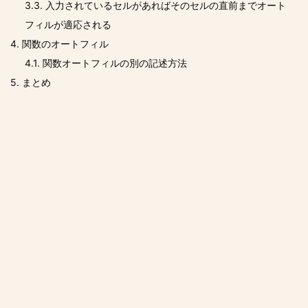
3.3.
入力されているセルがあればそのセルの直前までオート
フィルが適応される
4.
関数のオートフィル
4.1.
関数オートフィルの別の記述方法
5.
まとめ