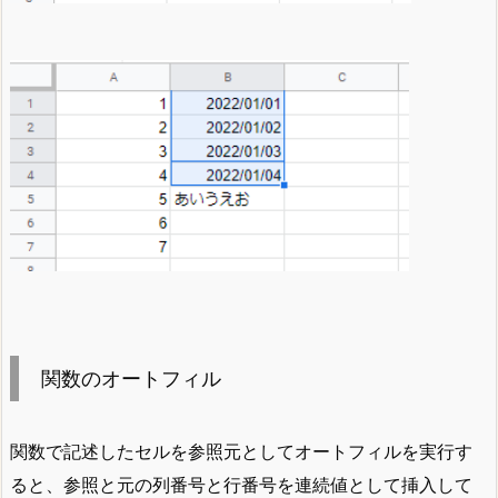
関数のオートフィル
関数で記述したセルを参照元としてオートフィルを実行す
ると、参照と元の列番号と行番号を連続値として挿入して