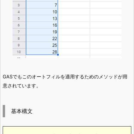
GASでもこのオートフィルを適用するためのメソッドが用
意されています。
基本構文