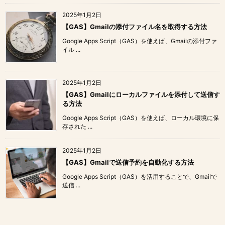
2025年1月2日
【GAS】Gmailの添付ファイル名を取得する方法
Google Apps Script（GAS）を使えば、Gmailの添付ファ
イル ...
2025年1月2日
【GAS】Gmailにローカルファイルを添付して送信す
る方法
Google Apps Script（GAS）を使えば、ローカル環境に保
存された ...
2025年1月2日
【GAS】Gmailで送信予約を自動化する方法
Google Apps Script（GAS）を活用することで、Gmailで
送信 ...