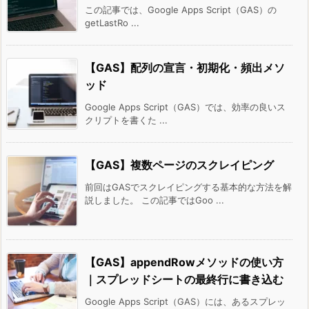
この記事では、Google Apps Script（GAS）の
getLastRo ...
【GAS】配列の宣言・初期化・頻出メソ
ッド
Google Apps Script（GAS）では、効率の良いス
クリプトを書くた ...
【GAS】複数ページのスクレイピング
前回はGASでスクレイピングする基本的な方法を解
説しました。 この記事ではGoo ...
【GAS】appendRowメソッドの使い方
｜スプレッドシートの最終行に書き込む
Google Apps Script（GAS）には、あるスプレッ