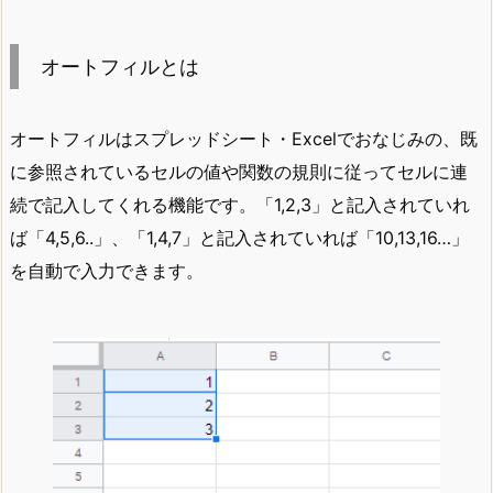
オートフィルとは
オートフィルはスプレッドシート・Excelでおなじみの、既
に参照されているセルの値や関数の規則に従ってセルに連
続で記入してくれる機能です。「1,2,3」と記入されていれ
ば「4,5,6..」、「1,4,7」と記入されていれば「10,13,16…」
を自動で入力できます。