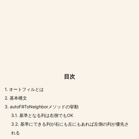
目次
1.
オートフィルとは
2.
基本構文
3.
autoFillToNeighborメソッドの挙動
3.1.
基準となる列は右側でもOK
3.2.
基準にできる列が右にも左にもあれば左側の列が優先さ
れる