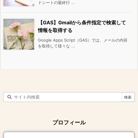
ドシートの最終行 ...
【GAS】Gmailから条件指定で検索して
情報を取得する
Google Apps Script（GAS）では、メールの内容
を取得して様々な ...
プロフィール