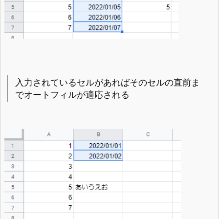
入力されているセルがあればそのセルの直前ま
でオートフィルが適応される