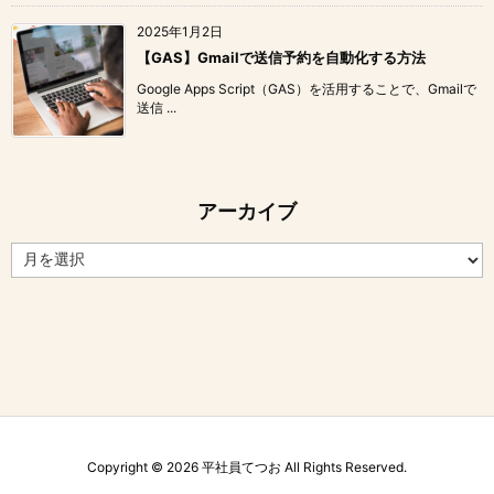
2025年1月2日
【GAS】Gmailで送信予約を自動化する方法
Google Apps Script（GAS）を活用することで、Gmailで
送信 ...
アーカイブ
ア
ー
カ
イ
ブ
Copyright ©
2026
平社員てつお
All Rights Reserved.