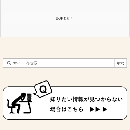
記事を読む