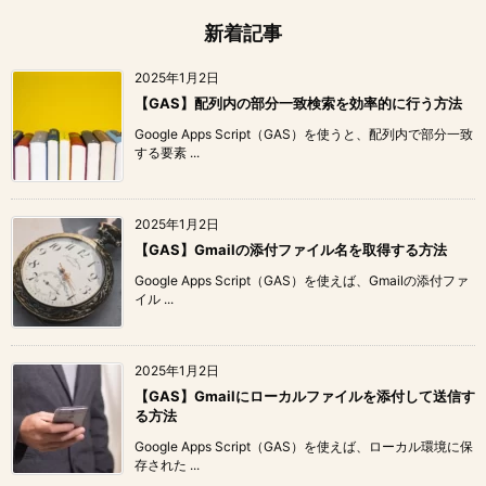
新着記事
2025年1月2日
【GAS】配列内の部分一致検索を効率的に行う方法
Google Apps Script（GAS）を使うと、配列内で部分一致
する要素 ...
2025年1月2日
【GAS】Gmailの添付ファイル名を取得する方法
Google Apps Script（GAS）を使えば、Gmailの添付ファ
イル ...
2025年1月2日
【GAS】Gmailにローカルファイルを添付して送信す
る方法
Google Apps Script（GAS）を使えば、ローカル環境に保
存された ...