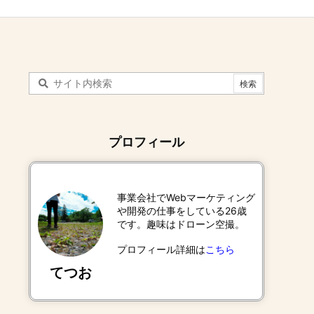
プロフィール
事業会社でWebマーケティング
や開発の仕事をしている26歳
です。趣味はドローン空撮。
プロフィール詳細は
こちら
てつお