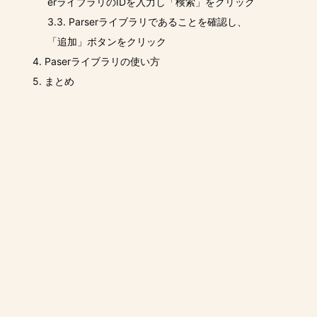
erライブラリのIDを入力し「検索」をクリック
3.3.
Parserライブラリであることを確認し、
「追加」ボタンをクリック
4.
Paserライブラリの使い方
5.
まとめ