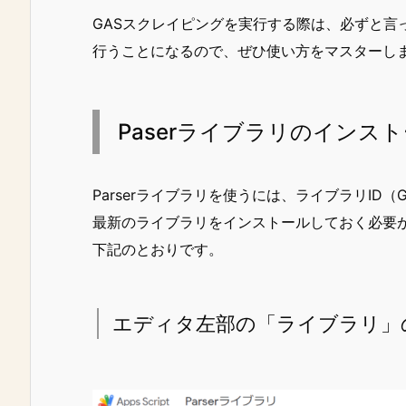
GASスクレイピングを実行する際は、必ずと言
行うことになるので、ぜひ使い方をマスターし
Paserライブラリのインス
Parserライブラリを使うには、ライブラリID
最新のライブラリをインストールしておく必要
下記のとおりです。
エディタ左部の「ライブラリ」