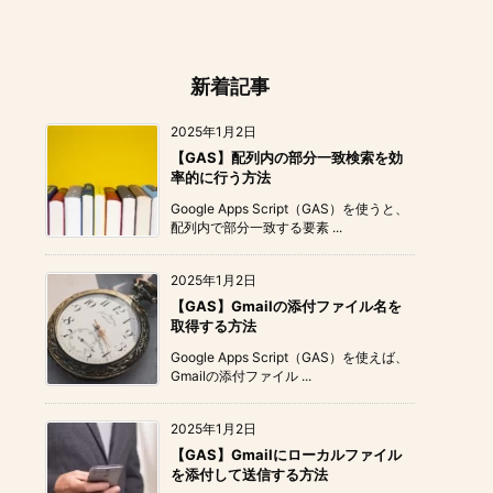
新着記事
2025年1月2日
【GAS】配列内の部分一致検索を効
率的に行う方法
Google Apps Script（GAS）を使うと、
配列内で部分一致する要素 ...
2025年1月2日
【GAS】Gmailの添付ファイル名を
取得する方法
Google Apps Script（GAS）を使えば、
Gmailの添付ファイル ...
2025年1月2日
【GAS】Gmailにローカルファイル
を添付して送信する方法