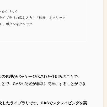
ンをクリック
rライブラリのIDを入力し「検索」をクリック
追加」ボタンをクリック
めの処理がパッケージ化された仕組み
のことで、
とで、GASの記述が非常に簡単にすることができ
特化したライブラリです。GASでスクレイピングを実