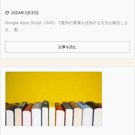

2024年3月31日
Google Apps Script（GAS）で配列の要素を追加する方法を解説しま
す。 配 ...
記事を読む