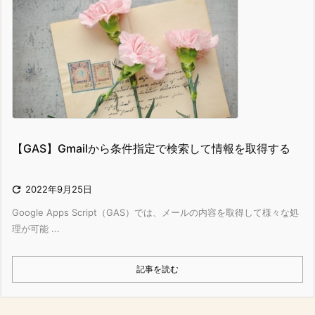
【GAS】Gmailから条件指定で検索して情報を取得する

2022年9月25日
Google Apps Script（GAS）では、メールの内容を取得して様々な処
理が可能 ...
記事を読む