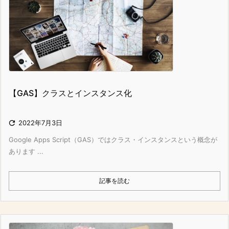
【GAS】クラスとインスタンス化

2022年7月3日
Google Apps Script（GAS）ではクラス・インスタンスという概念が
あります ...
記事を読む