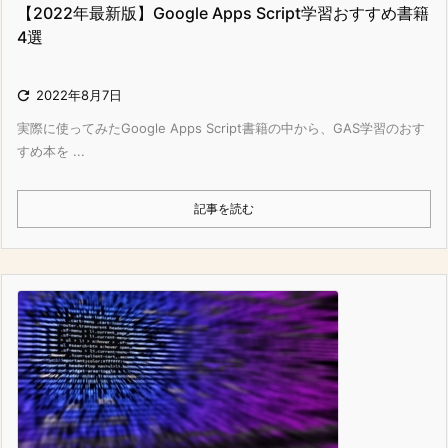
【2022年最新版】Google Apps Script学習おすすめ書籍
4選

2022年8月7日
実際に使ってみたGoogle Apps Script書籍の中から、GAS学習のおす
すめ本を ...
記事を読む