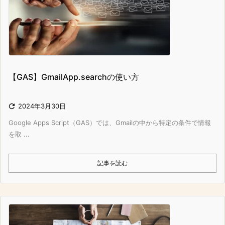
【GAS】GmailApp.searchの使い方

2024年3月30日
Google Apps Script（GAS）では、Gmailの中から特定の条件で情報
を取 ...
記事を読む