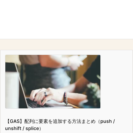
【GAS】配列に要素を追加する方法まとめ（push /
unshift / splice）